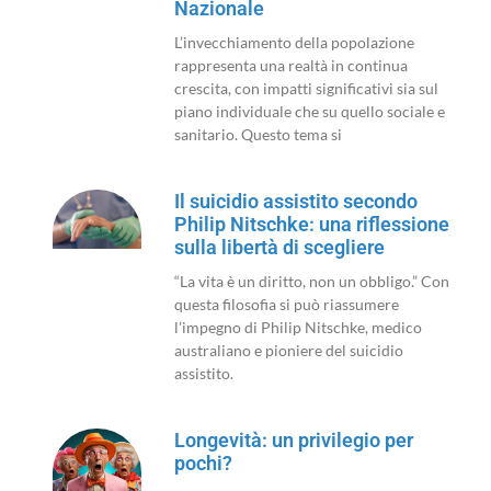
Nazionale
L’invecchiamento della popolazione
rappresenta una realtà in continua
crescita, con impatti significativi sia sul
piano individuale che su quello sociale e
sanitario. Questo tema si
Il suicidio assistito secondo
Philip Nitschke: una riflessione
sulla libertà di scegliere
“La vita è un diritto, non un obbligo.” Con
questa filosofia si può riassumere
l’impegno di Philip Nitschke, medico
australiano e pioniere del suicidio
assistito.
Longevità: un privilegio per
pochi?