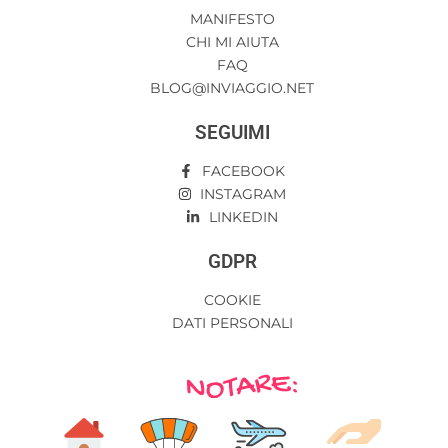
MANIFESTO
CHI MI AIUTA
FAQ
BLOG@INVIAGGIO.NET
SEGUIMI
FACEBOOK
INSTAGRAM
LINKEDIN
GDPR
COOKIE
DATI PERSONALI