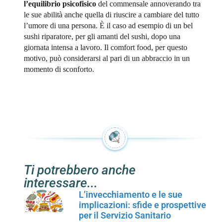
l’equilibrio psicofisico
del commensale annoverando tra
le sue abilità anche quella di riuscire a cambiare del tutto
l’umore di una persona. È il caso ad esempio di un bel
sushi riparatore, per gli amanti del sushi, dopo una
giornata intensa a lavoro. Il comfort food, per questo
motivo, può considerarsi al pari di un abbraccio in un
momento di sconforto.
Ti potrebbero anche
interessare...
L’invecchiamento e le sue
implicazioni: sfide e prospettive
per il Servizio Sanitario