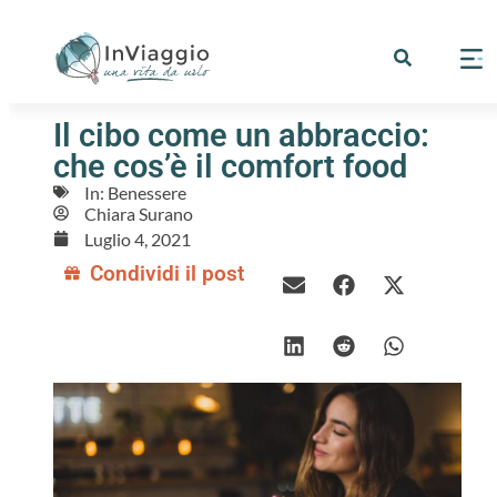
Il cibo come un abbraccio:
che cos’è il comfort food
In:
Benessere
Chiara Surano
Luglio 4, 2021
Condividi il post