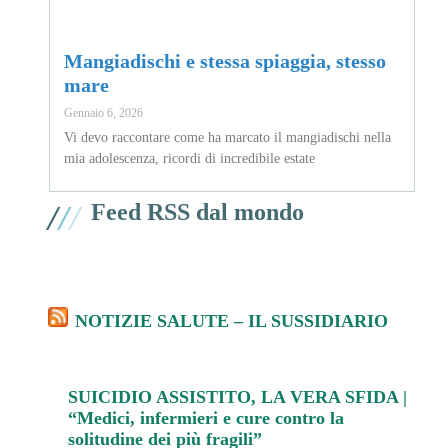
Mangiadischi e stessa spiaggia, stesso
mare
Gennaio 6, 2026
Vi devo raccontare come ha marcato il mangiadischi nella
mia adolescenza, ricordi di incredibile estate
/
/
/
Feed RSS dal mondo
NOTIZIE SALUTE – IL SUSSIDIARIO
SUICIDIO ASSISTITO, LA VERA SFIDA |
“Medici, infermieri e cure contro la
solitudine dei più fragili”