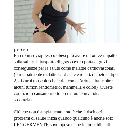
prova
Essere in sovrappeso o obesi può avere un grave impatto
sulla salute. Il trasporto di grasso extra porta a gravi
conseguenze per la salute come malattie cardiovascolari
(principalmente malattie cardiache e ictus), diabete di tipo
2, disturbi muscoloscheletrici come l’artrosi, tra le altre
alcuni tumori (endometrio, mammella e colon). Queste
condizioni causano morte prematura e invalidità
sostanziale.
Ciò che non è ampiamente noto è che il rischio di
problemi di salute inizia quando qualcuno è anche solo
LEGGERMENTE sovrappeso e che le probabilità di