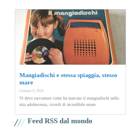
Mangiadischi e stessa spiaggia, stesso
mare
Gennaio 6, 2026
Vi devo raccontare come ha marcato il mangiadischi nella
mia adolescenza, ricordi di incredibile estate
/
/
/
Feed RSS dal mondo