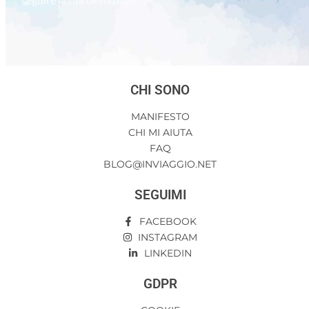
CHI SONO
MANIFESTO
CHI MI AIUTA
FAQ
BLOG@INVIAGGIO.NET
SEGUIMI
FACEBOOK
INSTAGRAM
LINKEDIN
GDPR