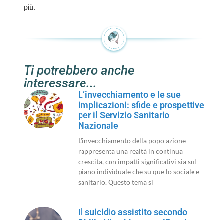
più.
Ti potrebbero anche
interessare...
L’invecchiamento e le sue
implicazioni: sfide e prospettive
per il Servizio Sanitario
Nazionale
L’invecchiamento della popolazione
rappresenta una realtà in continua
crescita, con impatti significativi sia sul
piano individuale che su quello sociale e
sanitario. Questo tema si
Il suicidio assistito secondo