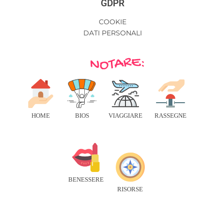
GDPR
COOKIE
DATI PERSONALI
HOME
BIOS
VIAGGIARE
RASSEGNE
BENESSERE
RISORSE