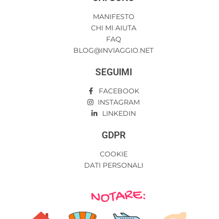
MANIFESTO
CHI MI AIUTA
FAQ
BLOG@INVIAGGIO.NET
SEGUIMI
FACEBOOK
INSTAGRAM
LINKEDIN
GDPR
COOKIE
DATI PERSONALI