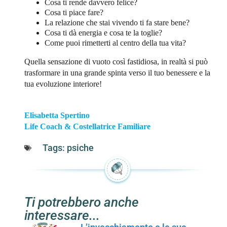
Cosa ti rende davvero felice?
Cosa ti piace fare?
La relazione che stai vivendo ti fa stare bene?
Cosa ti dà energia e cosa te la toglie?
Come puoi rimetterti al centro della tua vita?
Quella sensazione di vuoto così fastidiosa, in realtà si può
trasformare in una grande spinta verso il tuo benessere e la
tua evoluzione interiore!
Elisabetta Spertino
Life Coach & Costellatrice Familiare
Tags:
psiche
Ti potrebbero anche
interessare...