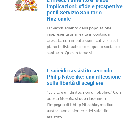
L’invecchiamento e le sue
implicazioni: sfide e prospettive
per il Servizio Sanitario
Nazionale
L’invecchiamento della popolazione
rappresenta una realtà in continua
crescita, con impatti significativi sia sul
piano individuale che su quello sociale e
sanitario. Questo tema si
Il suicidio assistito secondo
Philip Nitschke: una riflessione
sulla libertà di scegliere
“La vita è un diritto, non un obbligo.” Con
questa filosofia si può riassumere
l’impegno di Philip Nitschke, medico
australiano e pioniere del suicidio
assistito.