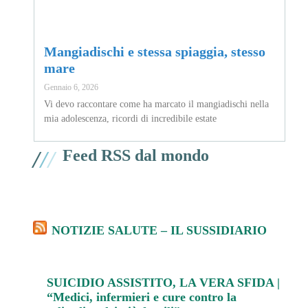
Mangiadischi e stessa spiaggia, stesso
mare
Gennaio 6, 2026
Vi devo raccontare come ha marcato il mangiadischi nella
mia adolescenza, ricordi di incredibile estate
/
/
/
Feed RSS dal mondo
NOTIZIE SALUTE – IL SUSSIDIARIO
SUICIDIO ASSISTITO, LA VERA SFIDA |
“Medici, infermieri e cure contro la