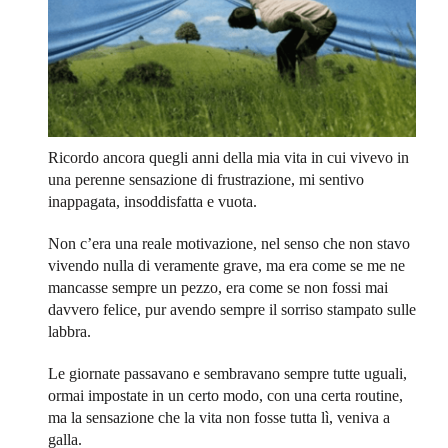
Ricordo ancora quegli anni della mia vita in cui vivevo in
una perenne sensazione di frustrazione, mi sentivo
inappagata, insoddisfatta e vuota.
Non c’era una reale motivazione, nel senso che non stavo
vivendo nulla di veramente grave, ma era come se me ne
mancasse sempre un pezzo, era come se non fossi mai
davvero felice, pur avendo sempre il sorriso stampato sulle
labbra.
Le giornate passavano e sembravano sempre tutte uguali,
ormai impostate in un certo modo, con una certa routine,
ma la sensazione che la vita non fosse tutta lì, veniva a
galla.