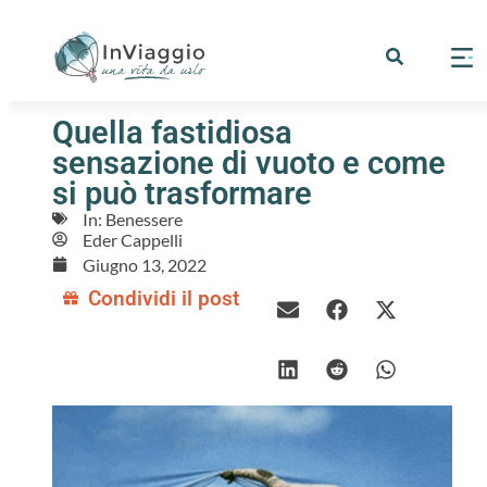
Quella fastidiosa
sensazione di vuoto e come
si può trasformare
In:
Benessere
Eder Cappelli
Giugno 13, 2022
Condividi il post