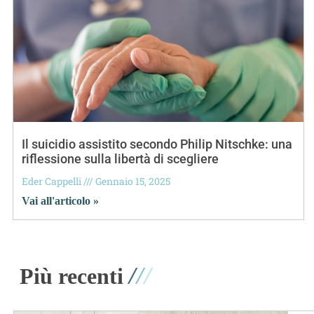
Il suicidio assistito secondo Philip Nitschke: una
riflessione sulla libertà di scegliere
Eder Cappelli
Gennaio 15, 2025
Vai all'articolo »
/
/
/
Più recenti