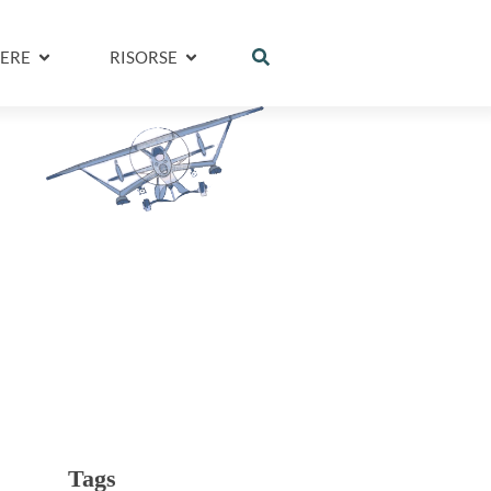
ERE
RISORSE
Tags