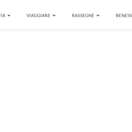
IA
VIAGGIARE
RASSEGNE
BENESS