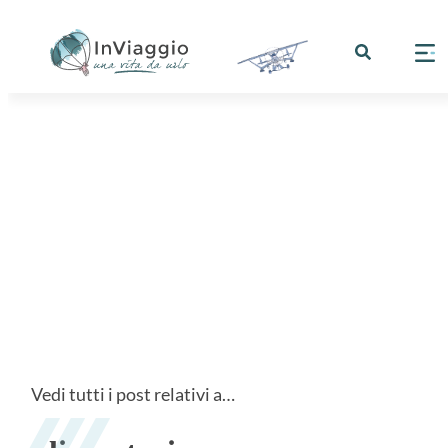
Vedi tutti i post relativi a…