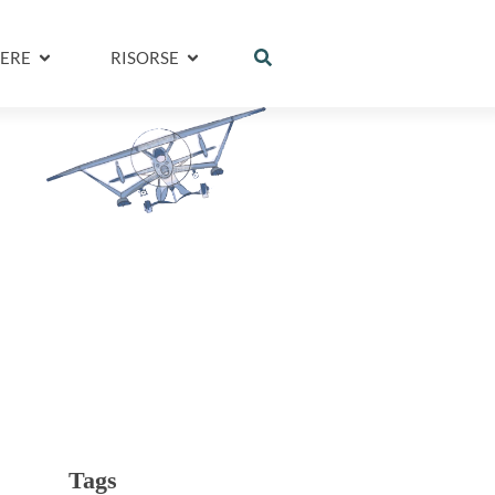
ERE
RISORSE
Tags