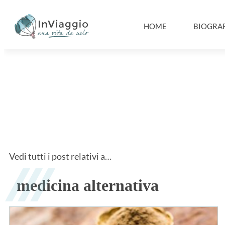
HOME
BIOGRAF
Vedi tutti i post relativi a…
medicina alternativa