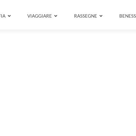
IA
VIAGGIARE
RASSEGNE
BENESS