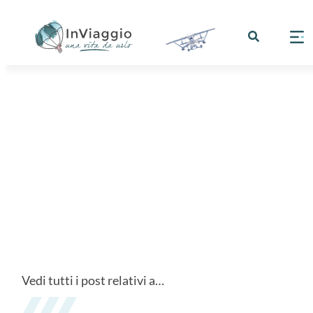
Vedi tutti i post relativi a…