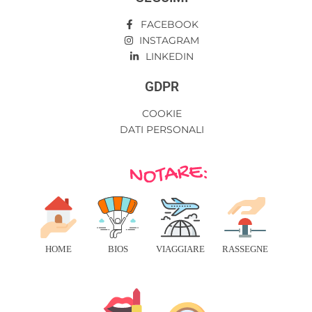
FACEBOOK
INSTAGRAM
LINKEDIN
GDPR
COOKIE
DATI PERSONALI
HOME
BIOS
VIAGGIARE
RASSEGNE