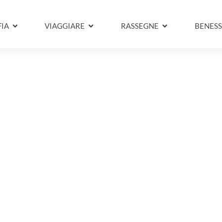
IA
VIAGGIARE
RASSEGNE
BENESS