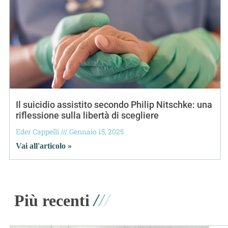
Il suicidio assistito secondo Philip Nitschke: una
riflessione sulla libertà di scegliere
Eder Cappelli
Gennaio 15, 2025
Vai all'articolo »
/
/
/
Più recenti