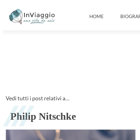
HOME
BIOGRAF
Vedi tutti i post relativi a…
Philip Nitschke