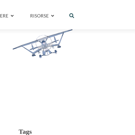
ERE
RISORSE
Tags