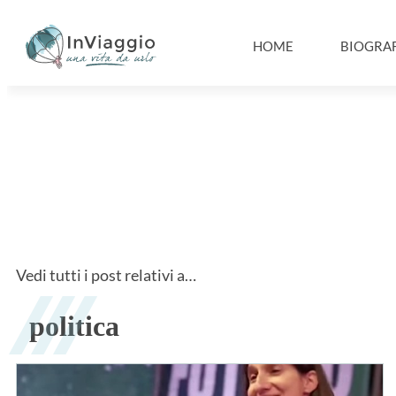
HOME
BIOGRAF
Vedi tutti i post relativi a…
politica