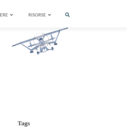
ERE
RISORSE
Tags