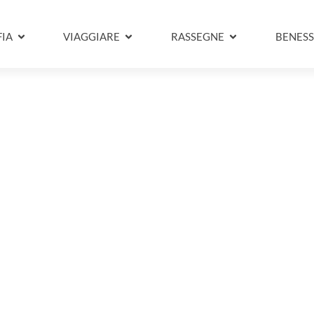
IA
VIAGGIARE
RASSEGNE
BENESS