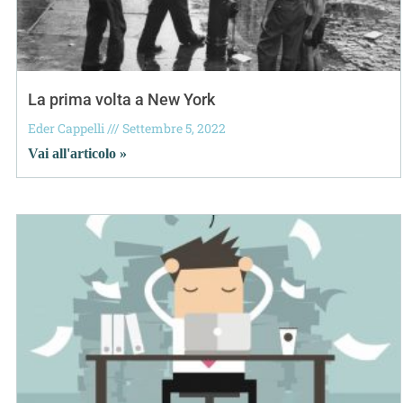
La prima volta a New York
Eder Cappelli
Settembre 5, 2022
Vai all'articolo »