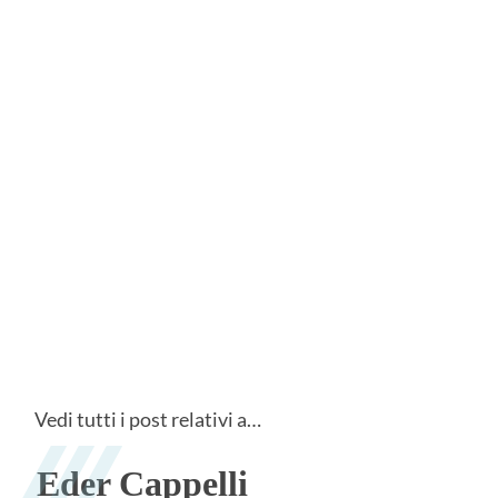
Vedi tutti i post relativi a…
Eder Cappelli