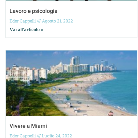
Lavoro e psicologia
Eder Cappelli
Agosto 21, 2022
Vai all'articolo »
Vivere a Miami
Eder Cappelli
Luglio 24, 2022