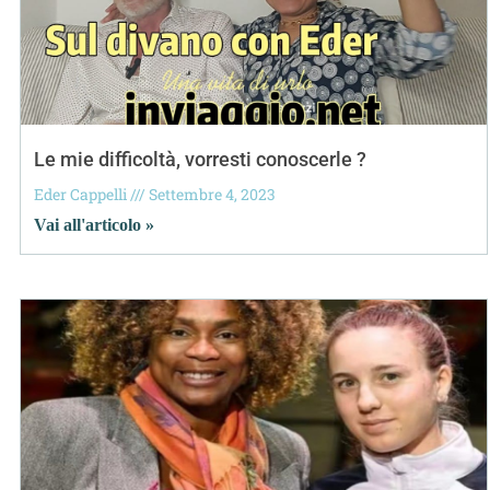
Le mie difficoltà, vorresti conoscerle ?
Eder Cappelli
Settembre 4, 2023
Vai all'articolo »