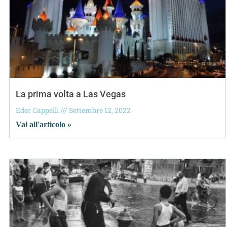
La prima volta a Las Vegas
Eder Cappelli
Settembre 12, 2022
Vai all'articolo »