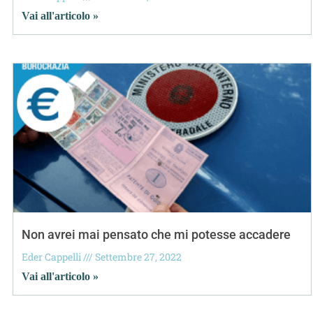
Vai all'articolo »
Non avrei mai pensato che mi potesse accadere
Eder Cappelli
Settembre 27, 2022
Vai all'articolo »