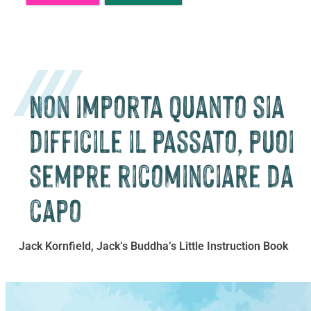
Non importa quanto sia
difficile il passato, puoi
sempre ricominciare da
capo
Jack Kornfield, Jack’s Buddha’s Little Instruction Book