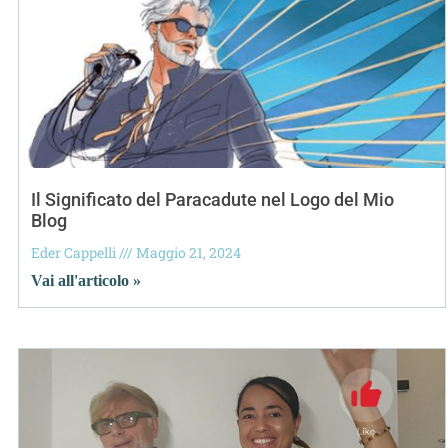
Il Significato del Paracadute nel Logo del Mio
Blog
Eder Cappelli
Maggio 21, 2024
Vai all'articolo »