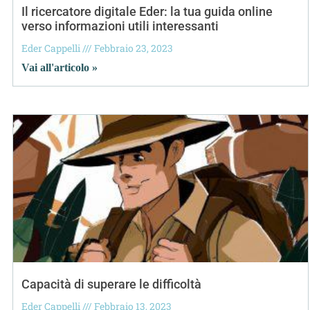
Il ricercatore digitale Eder: la tua guida online
verso informazioni utili interessanti
Eder Cappelli
Febbraio 23, 2023
Vai all'articolo »
Capacità di superare le difficoltà
Eder Cappelli
Febbraio 13, 2023