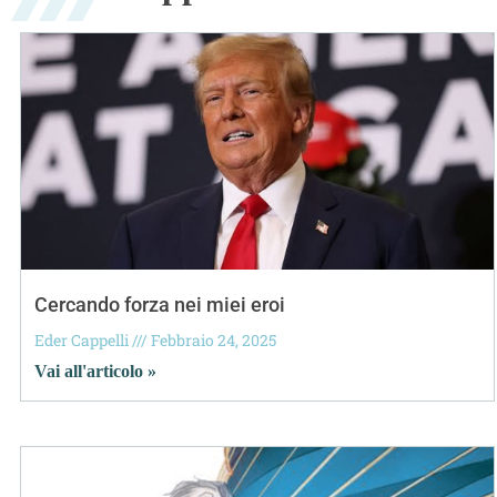
Cercando forza nei miei eroi
Eder Cappelli
Febbraio 24, 2025
Vai all'articolo »