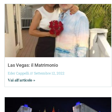
Las Vegas: il Matrimonio
Eder Cappelli
Settembre 12, 2022
Vai all'articolo »