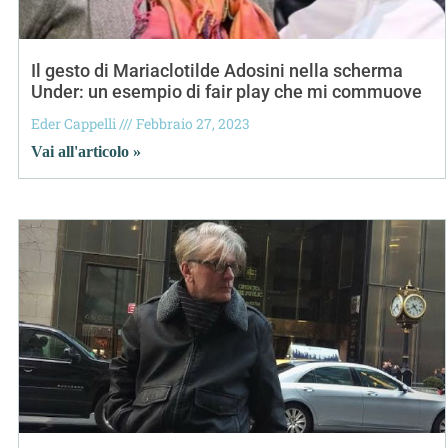
Il gesto di Mariaclotilde Adosini nella scherma
Under: un esempio di fair play che mi commuove
Eder Cappelli
Febbraio 27, 2023
Vai all'articolo »