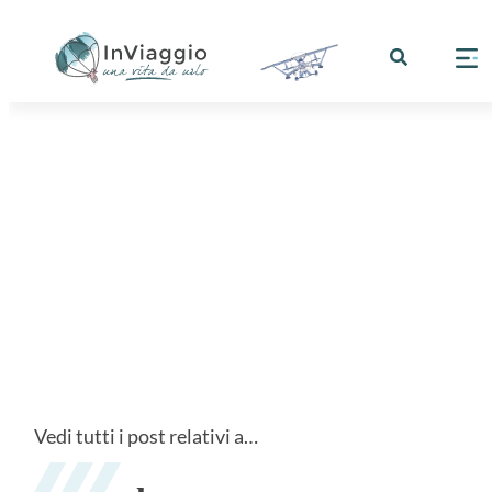
Vedi tutti i post relativi a…