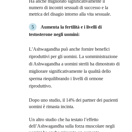
Ha anche migliorato significativamente il
numero di incontri sessuali di successo e la
metrica del disagio intorno alla vita sessuale.
Aumenta la fertilità e i livelli di
testosterone negli uomini:
L’Ashwagandha può anche fornire benefici
riproduttivi per gli uomini. La somministrazione
di Ashwagandha a uomini sterili ha dimostrato di
migliorare significativamente la qualità dello
sperma riequilibrando i livelli di ormone
riproduttivo.
Dopo uno studio, il 14% dei partner dei pazienti
uomini è rimasta incinta.
Un altro studio che ha testato l’effetto
dell’Ashwagandha sulla forza muscolare negli