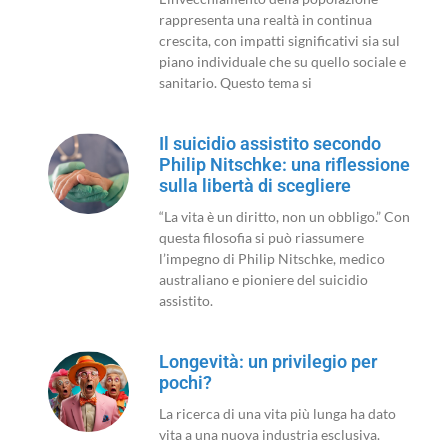
rappresenta una realtà in continua
crescita, con impatti significativi sia sul
piano individuale che su quello sociale e
sanitario. Questo tema si
Il suicidio assistito secondo
Philip Nitschke: una riflessione
sulla libertà di scegliere
“La vita è un diritto, non un obbligo.” Con
questa filosofia si può riassumere
l’impegno di Philip Nitschke, medico
australiano e pioniere del suicidio
assistito.
Longevità: un privilegio per
pochi?
La ricerca di una vita più lunga ha dato
vita a una nuova industria esclusiva.