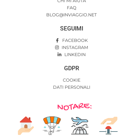
CHI MI AIUTA
FAQ
BLOG@INVIAGGIO.NET
SEGUIMI
FACEBOOK
INSTAGRAM
LINKEDIN
GDPR
COOKIE
DATI PERSONALI