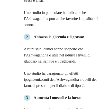
stress e ansia.
Uno studio in particolare ha indicato che
l’Ashwagandha può anche favorire la qualità del
sonno.
Abbassa la glicemia e il grasso:
Alcuni studi clinici hanno scoperto che
l’Ashwagandha è utile nel ridurre i livelli di
glucosio nel sangue e i trigliceridi.
Uno studio ha paragonato gli effetti
ipoglicemizzanti dell’Ashwagandha a quelli dei
farmaci prescritti per il diabete di tipo 2.
Aumenta i muscoli e la forza: