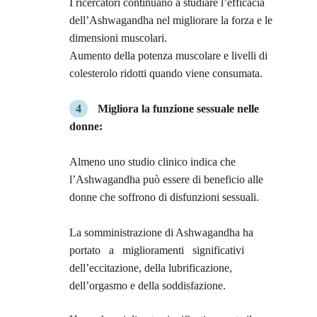
I ricercatori continuano a studiare l’efficacia
dell’Ashwagandha nel migliorare la forza e le
dimensioni muscolari.
Aumento della potenza muscolare e livelli di
colesterolo ridotti quando viene consumata.
Migliora la funzione sessuale nelle
donne:
Almeno uno studio clinico indica che
l’Ashwagandha può essere di beneficio alle
donne che soffrono di disfunzioni sessuali.
La somministrazione di Ashwagandha ha
portato a miglioramenti significativi
dell’eccitazione, della lubrificazione,
dell’orgasmo e della soddisfazione.