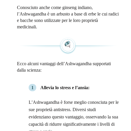
Conosciuto anche come ginseng indiano,
l’Ashwagandha è un arbusto a base di erbe le cui radici
e bacche sono utilizzate per le loro proprietà
medicinali.
Ecco alcuni vantaggi dell’Ashwagandha supportati
dalla scienza:
Allevia lo stress e l’ansia:
L’Ashwagandha è forse meglio conosciuta per le
sue proprietà antistress. Diversi studi
evidenziano questo vantaggio, osservando la sua
capacità di ridurre significativamente i livelli di