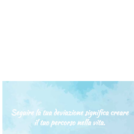
Seguire la tua deviazione significa creare
il tuo percorso
nella vita.