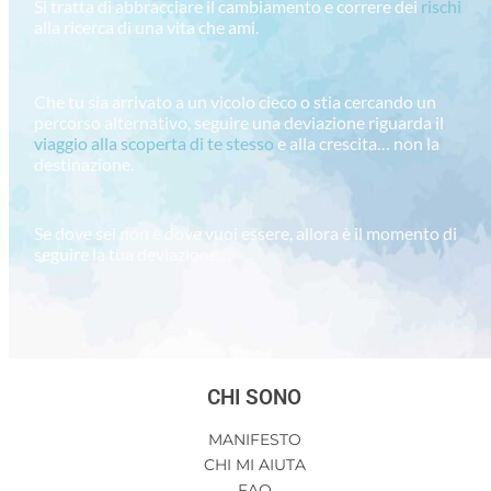
Si tratta di abbracciare il cambiamento e correre dei
rischi
alla ricerca di una vita che ami.
Che tu sia arrivato a un vicolo cieco o stia cercando un
percorso alternativo, seguire una deviazione riguarda il
viaggio alla scoperta di te stesso
e alla crescita… non la
destinazione.
Se dove sei non è dove vuoi essere, allora è il momento di
seguire la tua deviazione…
CHI SONO
MANIFESTO
CHI MI AIUTA
FAQ