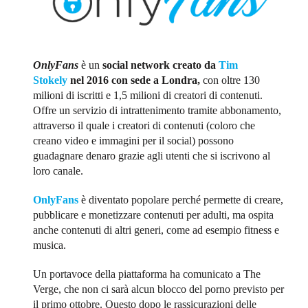
OnlyFans
è un
social network creato da
Tim
Stokely
nel 2016 con sede a Londra
,
con oltre 130
milioni di iscritti e 1,5 milioni di creatori di contenuti.
Offre un servizio di intrattenimento tramite abbonamento,
attraverso il quale i creatori di contenuti (coloro che
creano video e immagini per il social) possono
guadagnare denaro grazie agli utenti che si iscrivono al
loro canale.
OnlyFans
è diventato popolare perché permette di creare,
pubblicare e monetizzare contenuti per adulti, ma ospita
anche contenuti di altri generi, come ad esempio fitness e
musica.
Un portavoce della piattaforma ha comunicato a The
Verge, che non ci sarà alcun blocco del porno previsto per
il primo ottobre. Questo dopo le rassicurazioni delle