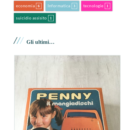
economia
Informatica
tecnologie
6
3
1
suicidio assisito
1
/
/
/
Gli ultimi…