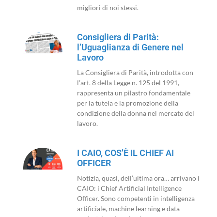
migliori di noi stessi.
Consigliera di Parità:
l’Uguaglianza di Genere nel
Lavoro
La Consigliera di Parità, introdotta con
l’art. 8 della Legge n. 125 del 1991,
rappresenta un pilastro fondamentale
per la tutela e la promozione della
condizione della donna nel mercato del
lavoro.
I CAIO, COS’È IL CHIEF AI
OFFICER
Notizia, quasi, dell’ultima ora… arrivano i
CAIO: i Chief Artificial Intelligence
Officer. Sono competenti in intelligenza
artificiale, machine learning e data