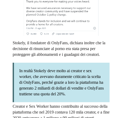
Stokely, il fondatore di OnlyFans, dichiara inoltre che la
decisione di rinunciare al porno era stata presa per
proteggere gli abbonamenti e i guadagni dei creatori.
In realtà Stokely deve molto ai creator e sex
worker, che avevano duramente criticato la scelta
di OnlyFans, perché grazie a loro la piattaforma ha
generato 2 miliardi di dollari di vendite e OnlyFans
trattiene una quota del 20%.
Creator e Sex Worker hanno contribuito al successo della
piattaforma che nel 2019 contava 120 mila creator, e a fine
2020 arrivarono a 1 milione e 90 milioni di utenti