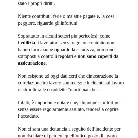
stato i propri diritti.
Niente contributi, ferie o malattie pagate e, la cosa
peggiore, riguarda gli infortuni.
Soprattutto in alcuni settori più pericolosi, come
l’
edilizia
, i lavoratori senza regolare contratto non
hanno formazione riguardo la sicurezza, non sono
sottoposti a controlli regolari e
non sono coperti da
assicurazione
.
Non esistono ad oggi dati certi che dimostrazione la
correlazione tra lavoro sommerso e incidenti sul lavoro
o addirittura le cosiddette “morti bianche”.
Infatti, è importante notare che, chiunque si infortuni
senza essere regolarmente assunto, tenderà a coprire
l’accaduto.
Non ci sarà una denuncia a seguito dell’incidente per
non rischiare di perdere quell’unico posto di lavoro