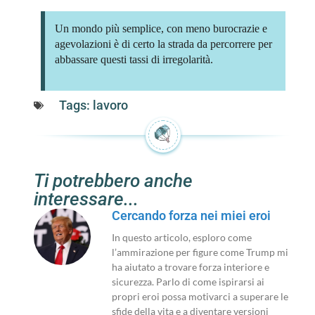
Un mondo più semplice, con meno burocrazie e
agevolazioni è di certo la strada da percorrere per
abbassare questi tassi di irregolarità.
Tags:
lavoro
Ti potrebbero anche
interessare...
Cercando forza nei miei eroi
In questo articolo, esploro come
l’ammirazione per figure come Trump mi
ha aiutato a trovare forza interiore e
sicurezza. Parlo di come ispirarsi ai
propri eroi possa motivarci a superare le
sfide della vita e a diventare versioni