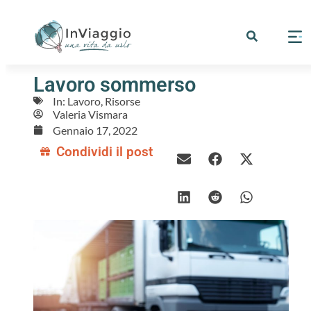
Lavoro sommerso
In:
Lavoro
,
Risorse
Valeria Vismara
Gennaio 17, 2022
Condividi il post