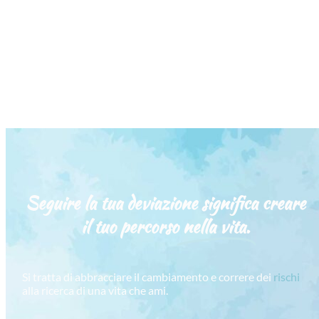
Seguire la tua deviazione significa creare
il tuo percorso
nella vita.
Si tratta di abbracciare il cambiamento e correre dei
rischi
alla ricerca di una vita che ami.