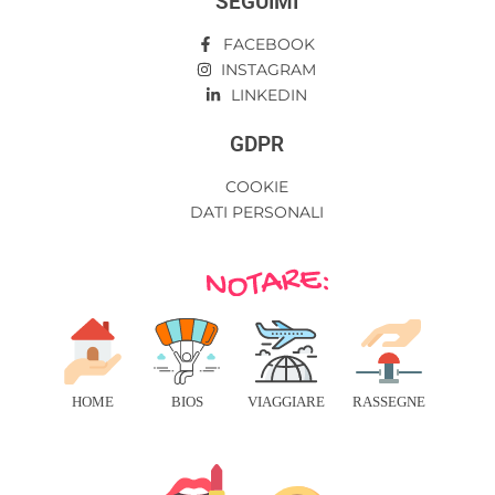
SEGUIMI
FACEBOOK
INSTAGRAM
LINKEDIN
GDPR
COOKIE
DATI PERSONALI
HOME
BIOS
VIAGGIARE
RASSEGNE