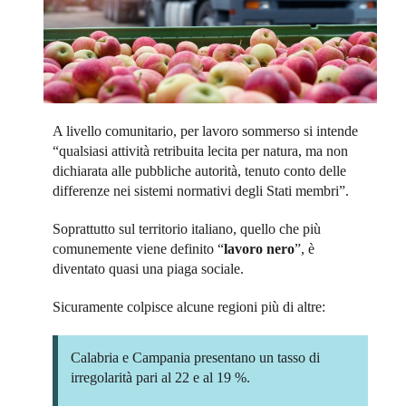
A livello comunitario, per lavoro sommerso si intende
“qualsiasi attività retribuita lecita per natura, ma non
dichiarata alle pubbliche autorità, tenuto conto delle
differenze nei sistemi normativi degli Stati membri”.
Soprattutto sul territorio italiano, quello che più
comunemente viene definito “
lavoro nero
”, è
diventato quasi una piaga sociale.
Sicuramente colpisce alcune regioni più di altre:
Calabria e Campania presentano un tasso di
irregolarità pari al 22 e al 19 %.