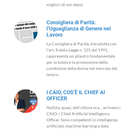
migliori di noi stessi.
Consigliera di Parità:
l’Uguaglianza di Genere nel
Lavoro
La Consigliera di Parità, introdotta con
l’art. 8 della Legge n. 125 del 1991,
rappresenta un pilastro fondamentale
per la tutela e la promozione della
condizione della donna nel mercato del
lavoro.
I CAIO, COS’È IL CHIEF AI
OFFICER
Notizia, quasi, dell’ultima ora… arrivano i
CAIO: i Chief Artificial Intelligence
Officer. Sono competenti in intelligenza
artificiale, machine learning e data