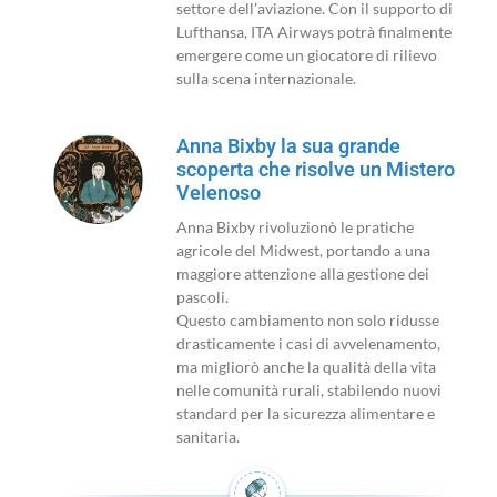
settore dell’aviazione. Con il supporto di
Lufthansa, ITA Airways potrà finalmente
emergere come un giocatore di rilievo
sulla scena internazionale.
Anna Bixby la sua grande
scoperta che risolve un Mistero
Velenoso
Anna Bixby rivoluzionò le pratiche
agricole del Midwest, portando a una
maggiore attenzione alla gestione dei
pascoli.
Questo cambiamento non solo ridusse
drasticamente i casi di avvelenamento,
ma migliorò anche la qualità della vita
nelle comunità rurali, stabilendo nuovi
standard per la sicurezza alimentare e
sanitaria.