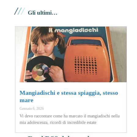
/
/
/
Gli ultimi…
Mangiadischi e stessa spiaggia, stesso
mare
Gennaio 6, 2026
Vi devo raccontare come ha marcato il mangiadischi nella
mia adolescenza, ricordi di incredibile estate