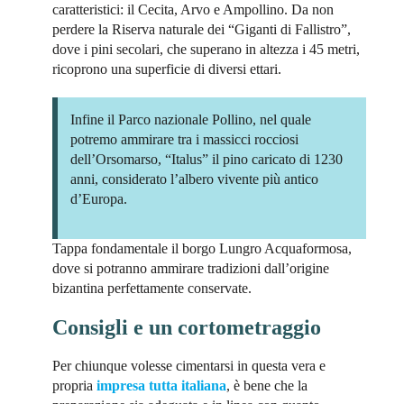
caratteristici: il Cecita, Arvo e Ampollino. Da non
perdere la Riserva naturale dei “Giganti di Fallistro”,
dove i pini secolari, che superano in altezza i 45 metri,
ricoprono una superficie di diversi ettari.
Infine il Parco nazionale Pollino, nel quale
potremo ammirare tra i massicci rocciosi
dell’Orsomarso, “Italus” il pino caricato di 1230
anni, considerato l’albero vivente più antico
d’Europa.
Tappa fondamentale il borgo Lungro Acquaformosa,
dove si potranno ammirare tradizioni dall’origine
bizantina perfettamente conservate.
Consigli e un cortometraggio
Per chiunque volesse cimentarsi in questa vera e
propria
impresa tutta italiana
, è bene che la