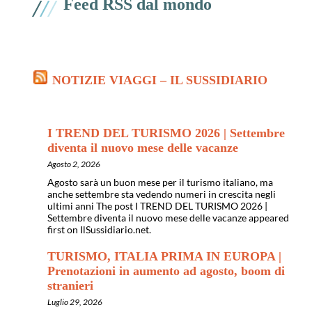
/
/
/
Feed RSS dal mondo
NOTIZIE VIAGGI – IL SUSSIDIARIO
I TREND DEL TURISMO 2026 | Settembre
diventa il nuovo mese delle vacanze
Agosto 2, 2026
Agosto sarà un buon mese per il turismo italiano, ma
anche settembre sta vedendo numeri in crescita negli
ultimi anni The post I TREND DEL TURISMO 2026 |
Settembre diventa il nuovo mese delle vacanze appeared
first on IlSussidiario.net.
TURISMO, ITALIA PRIMA IN EUROPA |
Prenotazioni in aumento ad agosto, boom di
stranieri
Luglio 29, 2026