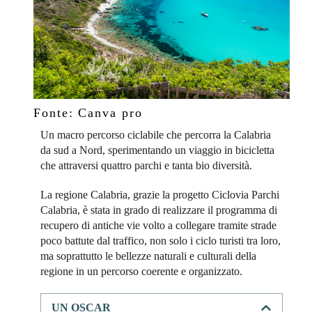
Fonte: Canva pro
Un macro percorso ciclabile che percorra la Calabria
da sud a Nord, sperimentando un viaggio in bicicletta
che attraversi quattro parchi e tanta bio diversità.
La regione Calabria, grazie la progetto Ciclovia Parchi
Calabria, è stata in grado di realizzare il programma di
recupero di antiche vie volto a collegare tramite strade
poco battute dal traffico, non solo i ciclo turisti tra loro,
ma soprattutto le bellezze naturali e culturali della
regione in un percorso coerente e organizzato.
UN OSCAR