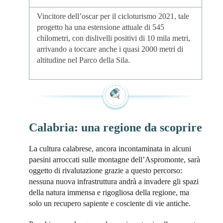
Vincitore dell’oscar per il cicloturismo 2021, tale
progetto ha una estensione attuale di 545
chilometri, con dislivelli positivi di 10 mila metri,
arrivando a toccare anche i quasi 2000 metri di
altitudine nel Parco della Sila.
Calabria: una regione da scoprire
La cultura calabrese, ancora incontaminata in alcuni
paesini arroccati sulle montagne dell’Aspromonte, sarà
oggetto di rivalutazione grazie a questo percorso:
nessuna nuova infrastruttura andrà a invadere gli spazi
della natura immensa e rigogliosa della regione, ma
solo un recupero sapiente e cosciente di vie antiche.