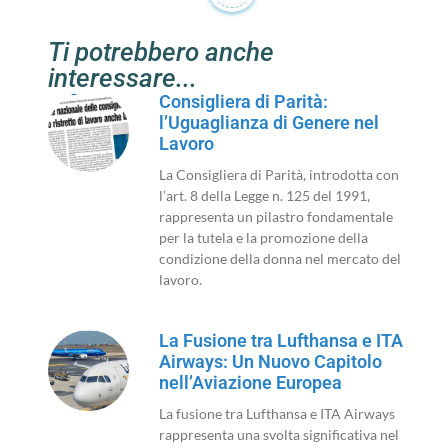
Ti potrebbero anche
interessare...
Consigliera di Parità:
l’Uguaglianza di Genere nel
Lavoro
La Consigliera di Parità, introdotta con
l’art. 8 della Legge n. 125 del 1991,
rappresenta un pilastro fondamentale
per la tutela e la promozione della
condizione della donna nel mercato del
lavoro.
La Fusione tra Lufthansa e ITA
Airways: Un Nuovo Capitolo
nell’Aviazione Europea
La fusione tra Lufthansa e ITA Airways
rappresenta una svolta significativa nel