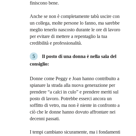
finiscono bene.
Anche se non è completamente tabù uscire con
un collega, molte persone lo fanno, ma sarebbe
meglio tenerlo nascosto durante le ore di lavoro
per evitare di mettere a repentaglio la tua
credibilità e professionalità.
Il posto di una donna è nella sala del
consiglio:
Donne come Peggy e Joan hanno contribuito a
spianare la strada alla nuova generazione per
prendere “a calci in culo” e prendere meriti sul
posto di lavoro. Potrebbe esserci ancora un
soffitto di vetro, ma non è niente in confronto a
ciò che le donne hanno dovuto affrontare nei
decenni passati.
I tempi cambiano sicuramente, ma i fondamenti