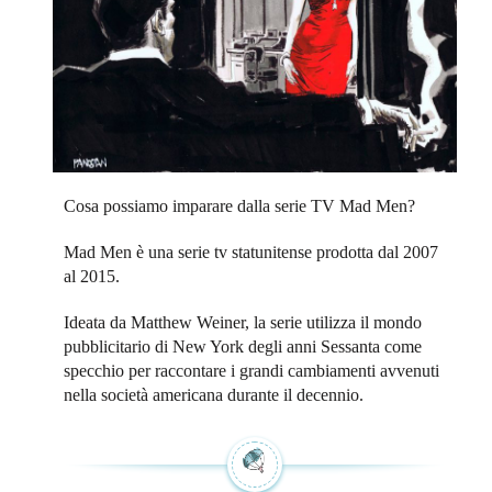
Cosa possiamo imparare dalla serie TV Mad Men?
Mad Men è una serie tv statunitense prodotta dal 2007
al 2015.
Ideata da Matthew Weiner, la serie utilizza il mondo
pubblicitario di New York degli anni Sessanta come
specchio per raccontare i grandi cambiamenti avvenuti
nella società americana durante il decennio.