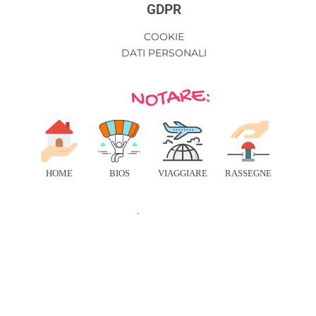
GDPR
COOKIE
DATI PERSONALI
HOME
BIOS
VIAGGIARE
RASSEGNE
BENESSERE
RISORSE