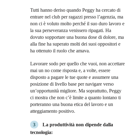
Tutti hanno deriso quando Peggy ha cercato di
entrare nel club per ragazzi presso l’agenzia, ma
non ci è voluto molto perché il suo duro lavoro e
la sua perseveranza venissero ripagati. Ha
dovuto sopportare una buona dose di dolore, ma
alla fine ha superato molti dei suoi oppositori e
ha ottenuto il ruolo che amava.
Lavorare sodo per quello che vuoi, non accettare
mai un no come risposta e, a volte, essere
disposto a pagare le tue quote e assumere una
posizione di livello base per navigare verso
un’opportunità migliore. Ma soprattutto, Peggy
ci mostra che non c’è limite a quanto lontano ti
porteranno una buona etica del lavoro e un
atteggiamento positivo.
La produttività non dipende dalla
tecnologia: