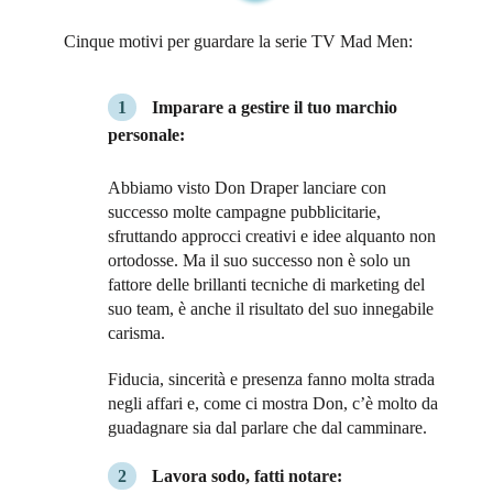
Cinque motivi per guardare la serie TV Mad Men:
Imparare a gestire il tuo marchio
personale:
Abbiamo visto Don Draper lanciare con
successo molte campagne pubblicitarie,
sfruttando approcci creativi e idee alquanto non
ortodosse. Ma il suo successo non è solo un
fattore delle brillanti tecniche di marketing del
suo team, è anche il risultato del suo innegabile
carisma.
Fiducia, sincerità e presenza fanno molta strada
negli affari e, come ci mostra Don, c’è molto da
guadagnare sia dal parlare che dal camminare.
Lavora sodo, fatti notare: