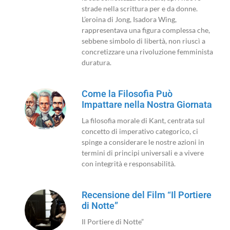
strade nella scrittura per e da donne.
L’eroina di Jong, Isadora Wing,
rappresentava una figura complessa che,
sebbene simbolo di libertà, non riuscì a
concretizzare una rivoluzione femminista
duratura.
Come la Filosofia Può
Impattare nella Nostra Giornata
La filosofia morale di Kant, centrata sul
concetto di imperativo categorico, ci
spinge a considerare le nostre azioni in
termini di principi universali e a vivere
con integrità e responsabilità.
Recensione del Film “Il Portiere
di Notte”
Il Portiere di Notte”