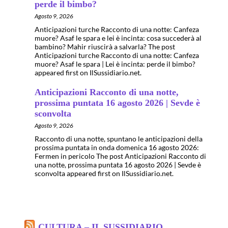
perde il bimbo?
Agosto 9, 2026
Anticipazioni turche Racconto di una notte: Canfeza
muore? Asaf le spara e lei è incinta: cosa succederà al
bambino? Mahir riuscirà a salvarla? The post
Anticipazioni turche Racconto di una notte: Canfeza
muore? Asaf le spara | Lei è incinta: perde il bimbo?
appeared first on IlSussidiario.net.
Anticipazioni Racconto di una notte,
prossima puntata 16 agosto 2026 | Sevde è
sconvolta
Agosto 9, 2026
Racconto di una notte, spuntano le anticipazioni della
prossima puntata in onda domenica 16 agosto 2026:
Fermen in pericolo The post Anticipazioni Racconto di
una notte, prossima puntata 16 agosto 2026 | Sevde è
sconvolta appeared first on IlSussidiario.net.
CULTURA – IL SUSSIDIARIO