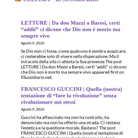
LETTURE | Da don Mazzi a Baresi, certi
“addii” ci dicono che Dio non è morto ma
sempre vivo
Agosto 9, 2026
Se Dio non ci fosse, come qualcuno è sembra auspicare,
ci resterebbe solo di vivere nella disperazione. Ma il
miracolo della vita ci attesta la Sua presenza The post
LETTURE | Da don Mazzi a Baresi, certi “addii” ci dicono
che Dio non è morto ma sempre vivo appeared first on
IlSussidiario.net.
FRANCESCO GUCCINI | Quella (nostra)
tentazione di “fare la rivoluzione” senza
rivoluzionare noi stessi
Agosto 9, 2026
Guccini ha affascinato ma non ha costruito, ha
denunciato ma non ha offerto una strada. Ci restano
l'estetica e la questione morale. Bastano? The post
FRANCESCO GUCCINI | Quella (nostra) tentazione di