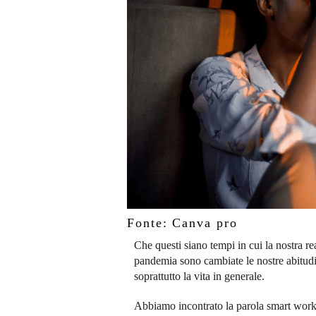
Fonte: Canva pro
Che questi siano tempi in cui la nostra re
pandemia sono cambiate le nostre abitudin
soprattutto la vita in generale.
Abbiamo incontrato la parola smart workin