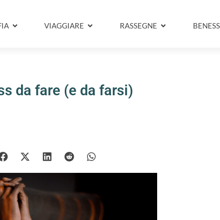
IA
VIAGGIARE
RASSEGNE
BENESS
ss da fare (e da farsi)