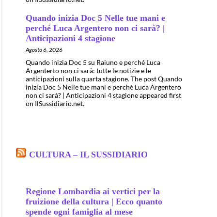
Quando inizia Doc 5 Nelle tue mani e
perché Luca Argentero non ci sarà? |
Anticipazioni 4 stagione
Agosto 6, 2026
Quando inizia Doc 5 su Raiuno e perché Luca
Argenterto non ci sarà: tutte le notizie e le
anticipazioni sulla quarta stagione. The post Quando
inizia Doc 5 Nelle tue mani e perché Luca Argentero
non ci sarà? | Anticipazioni 4 stagione appeared first
on IlSussidiario.net.
CULTURA – IL SUSSIDIARIO
Regione Lombardia ai vertici per la
fruizione della cultura | Ecco quanto
spende ogni famiglia al mese